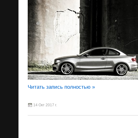
Читать запись полностью »
14 Окт 2017 г.