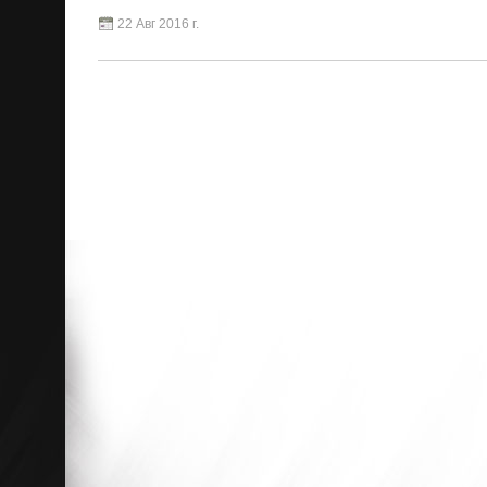
22 Авг 2016 г.