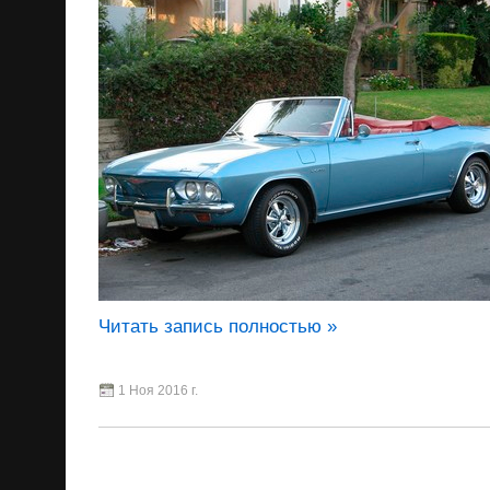
Читать запись полностью »
1 Ноя 2016 г.