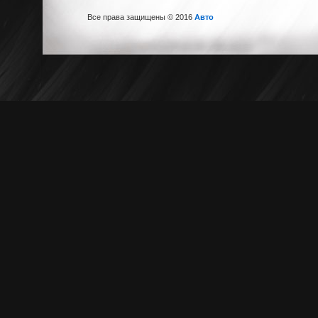
Все права защищены © 2016
Авто