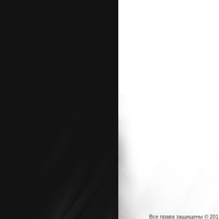
Все права защищены © 20