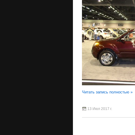
Читать запись полностью »
13 Июл 2017 г.