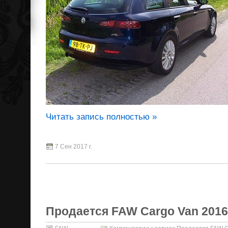
Читать запись полностью »
7 Сен 2017 г.
Продается FAW Cargo Van 2016 