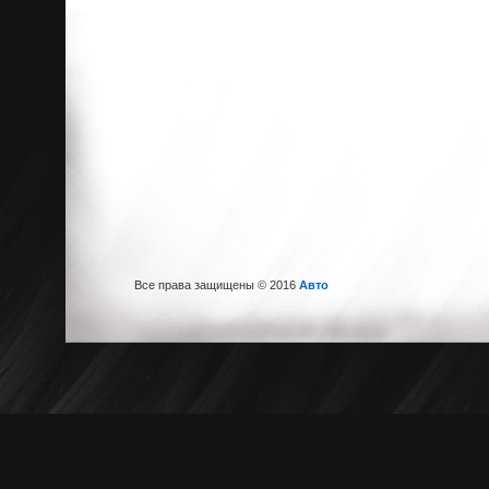
Все права защищены © 2016
Авто