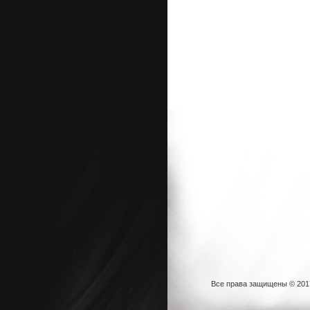
Все права защищены © 20