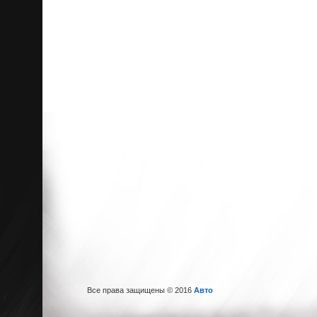
Все права защищены © 2016
Авто