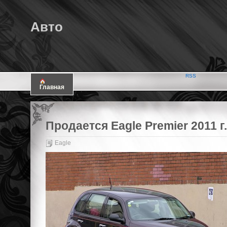
Авто
RSS
Главная
Продается Eagle Premier 2011 г.
Eagle