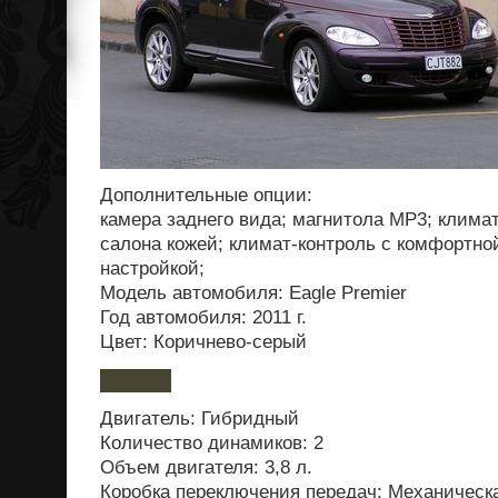
Дополнительные опции:
камера заднего вида; магнитола MP3; климат
салона кожей; климат-контроль с комфортн
настройкой;
Модель автомобиля: Eagle Premier
Год автомобиля: 2011 г.
Цвет: Коричнево-серый
Двигатель: Гибридный
Количество динамиков: 2
Объем двигателя: 3,8 л.
Коробка переключения передач: Механическ