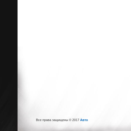
Все права защищены © 2017
Авто