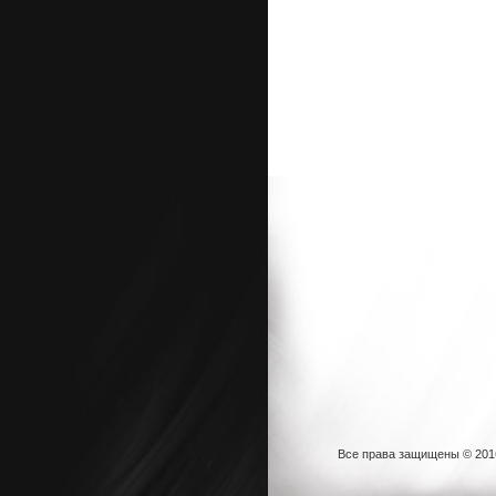
Все права защищены © 20