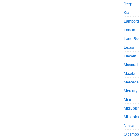
Jeep
Kia
Lamborg
Lancia
Land Ro
Lexus
Lincoln
Maserati
Mazda
Mercede
Mercury
Mini
Mitsubis
Mitsuoka
Nissan
Oldsmob