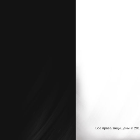
Все права защищены © 20